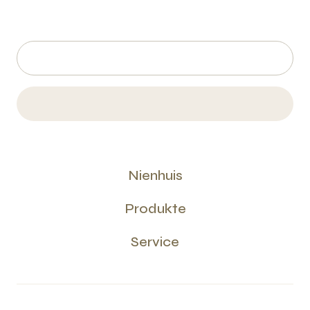
Nienhuis
Produkte
Service