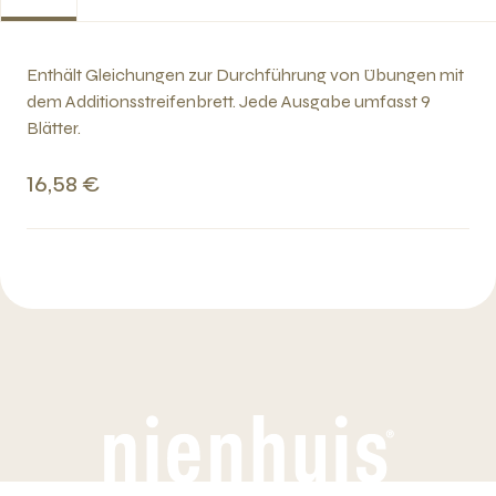
Enthält Gleichungen zur Durchführung von Übungen mit
dem Additionsstreifenbrett. Jede Ausgabe umfasst 9
Blätter.
16,58 €