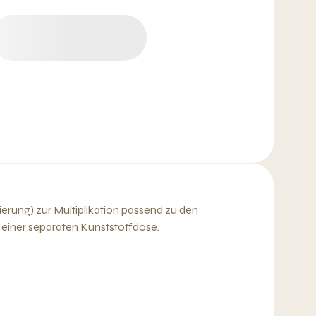
erung) zur Multiplikation passend zu den
in einer separaten Kunststoffdose.