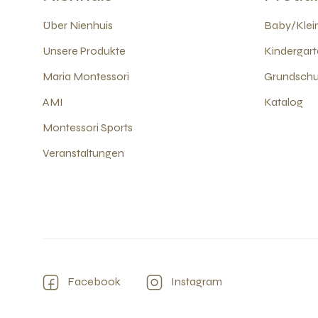
Über Nienhuis
Baby/Klein
Unsere Produkte
Kindergart
Maria Montessori
Grundschul
AMI
Katalog
Montessori Sports
Veranstaltungen
Facebook
Instagram