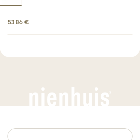
53,86 €