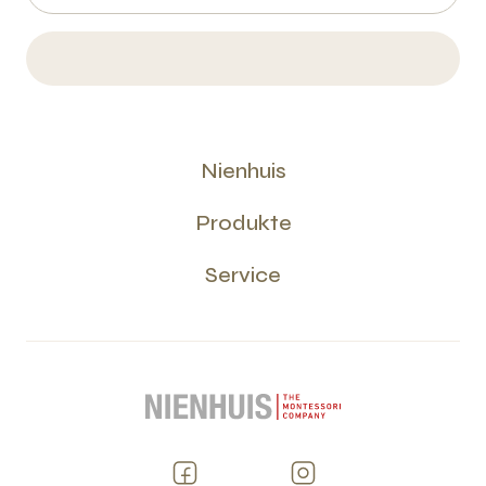
Nienhuis
Produkte
Service