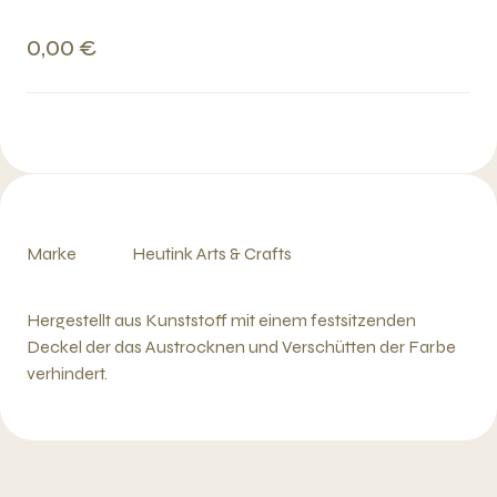
0,00 €
Marke
Heutink Arts & Crafts
Hergestellt aus Kunststoff mit einem festsitzenden
Deckel der das Austrocknen und Verschütten der Farbe
verhindert.