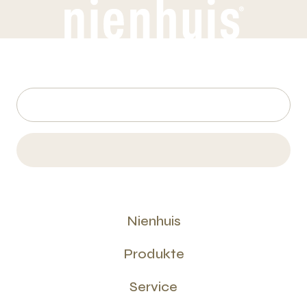
Nienhuis
Produkte
Service