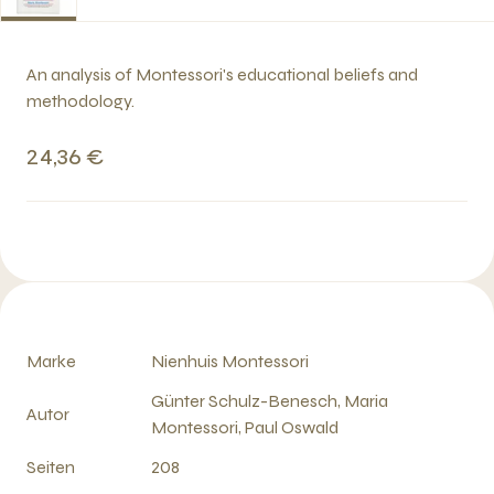
An analysis of Montessori's educational beliefs and
methodology.
24,36 €
Marke
Nienhuis Montessori
Günter Schulz-Benesch, Maria
Autor
Montessori, Paul Oswald
Seiten
208