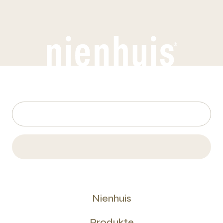
Nienhuis
Produkte