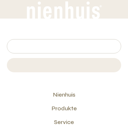
Nienhuis
Produkte
Service