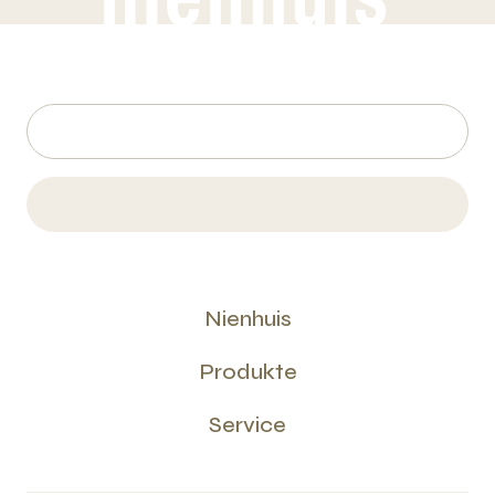
Nienhuis
Produkte
Service