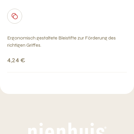
Ergonomisch gestaltete Bleistifte zur Förderung des
richtigen Griffes.
4,24 €