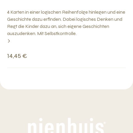
4 Karten in einer logischen Reihenfolge hinlegen und eine
Geschichte dazu erfinden. Dabei logisches Denken und
Regt die Kinder dazu an, sich eigene Geschichten
auszudenken. Mit Selbstkontrolle.
14,45 €