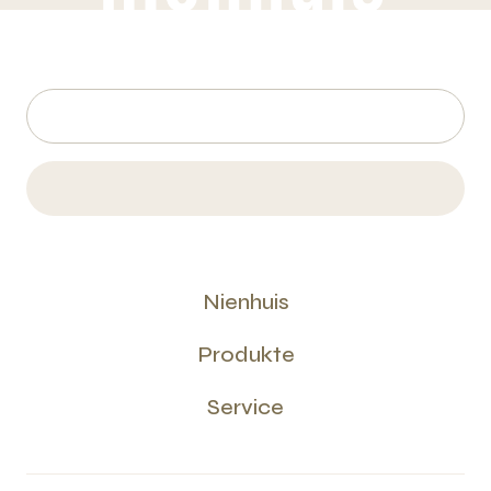
Nienhuis
Produkte
Service