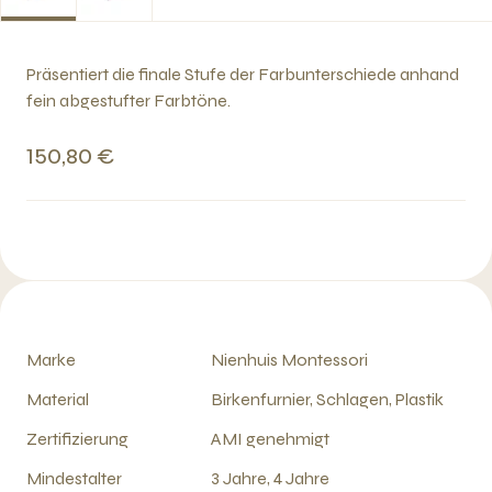
Präsentiert die finale Stufe der Farbunterschiede anhand
fein abgestufter Farbtöne.
150,80 €
Marke
Nienhuis Montessori
Material
Birkenfurnier, Schlagen, Plastik
Zertifizierung
AMI genehmigt
Mindestalter
3 Jahre, 4 Jahre