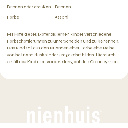
Drinnen oder draußen
Drinnen
Farbe
Assorti
Mit Hilfe dieses Materials lernen Kinder verschiedene
Farbschattierungen zu unterscheiden und zu benennen.
Das Kind soll aus den Nuancen einer Farbe eine Reihe
von hell nach dunkel oder umgekehrt bilden. Hierdurch
erhält das Kind eine Vorbereitung auf den Ordnungssinn.