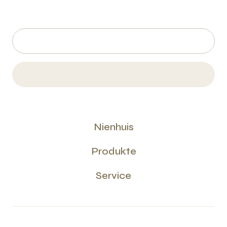
Nienhuis
Produkte
Service