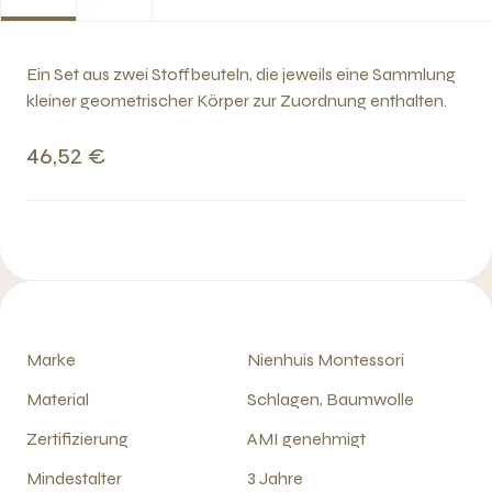
Ein Set aus zwei Stoffbeuteln, die jeweils eine Sammlung
kleiner geometrischer Körper zur Zuordnung enthalten.
46,52 €
Marke
Nienhuis Montessori
Material
Schlagen, Baumwolle
Zertifizierung
AMI genehmigt
Mindestalter
3 Jahre