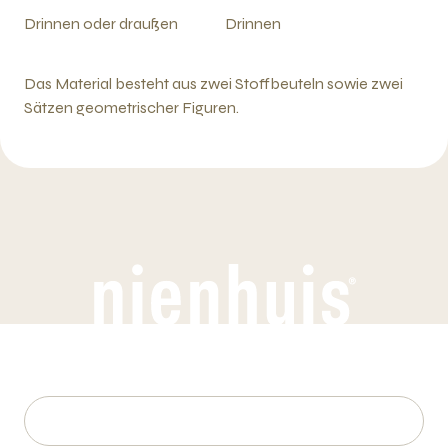
Drinnen oder draußen
Drinnen
Das Material besteht aus zwei Stoffbeuteln sowie zwei
Sätzen geometrischer Figuren.