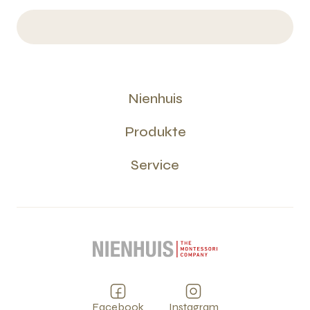
Nienhuis
Produkte
Service
Facebook
Instagram