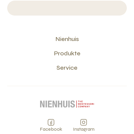
Nienhuis
Produkte
Service
Facebook
Instagram