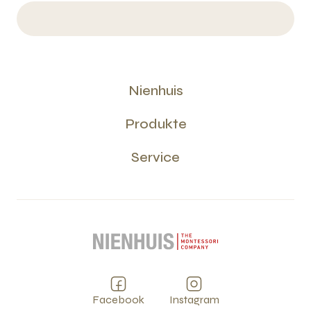
Nienhuis
Produkte
Service
Facebook
Instagram