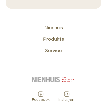
Nienhuis
Produkte
Service
Facebook
Instagram