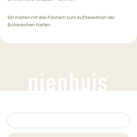
Ein Kasten mit drei Fächern zum Aufbewahren der
Botanischen Karten.