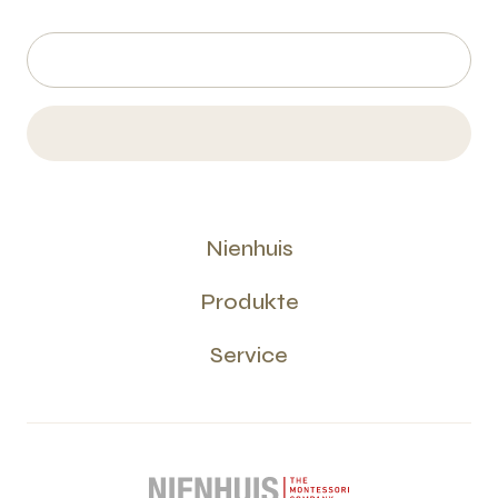
Nienhuis
Produkte
Service