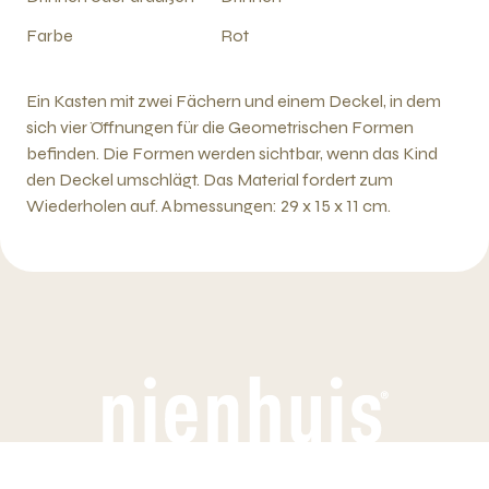
Farbe
Rot
Ein Kasten mit zwei Fächern und einem Deckel, in dem
sich vier Öffnungen für die Geometrischen Formen
befinden. Die Formen werden sichtbar, wenn das Kind
den Deckel umschlägt. Das Material fordert zum
Wiederholen auf. Abmessungen: 29 x 15 x 11 cm.