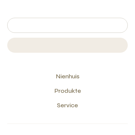
Nienhuis
Produkte
Service