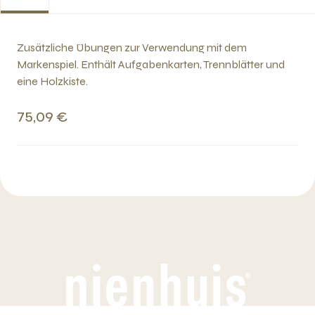
Zusätzliche Übungen zur Verwendung mit dem
Markenspiel. Enthält Aufgabenkarten, Trennblätter und
eine Holzkiste.
75,09 €