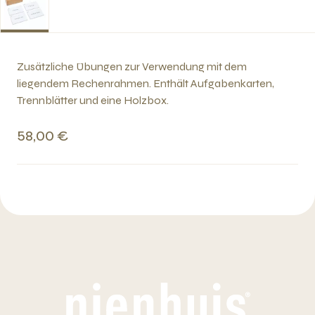
Zusätzliche Übungen zur Verwendung mit dem
liegendem Rechenrahmen. Enthält Aufgabenkarten,
Trennblätter und eine Holzbox.
58,00 €