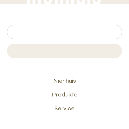
Nienhuis
Produkte
Service