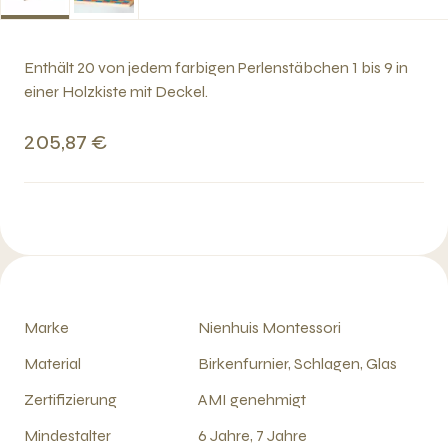
Enthält 20 von jedem farbigen Perlenstäbchen 1 bis 9 in
einer Holzkiste mit Deckel.
205,87 €
Marke
Nienhuis Montessori
Material
Birkenfurnier, Schlagen, Glas
Zertifizierung
AMI genehmigt
Mindestalter
6 Jahre, 7 Jahre