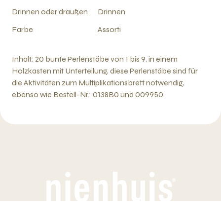
Drinnen oder draußen
Drinnen
Farbe
Assorti
Inhalt: 20 bunte Perlenstäbe von 1 bis 9, in einem
Holzkasten mit Unterteilung, diese Perlenstäbe sind für
die Aktivitäten zum Multiplikationsbrett notwendig,
ebenso wie Bestell-Nr.: 0138B0 und 009950.