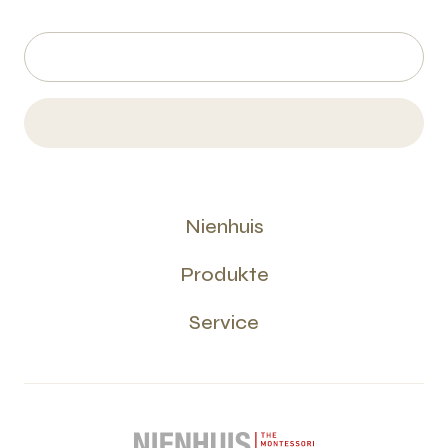
Nienhuis
Produkte
Service