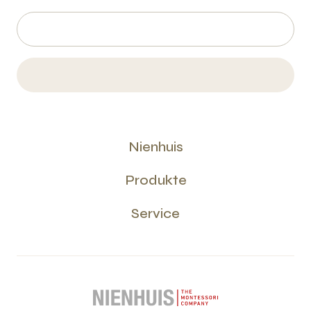
Nienhuis
Produkte
Service