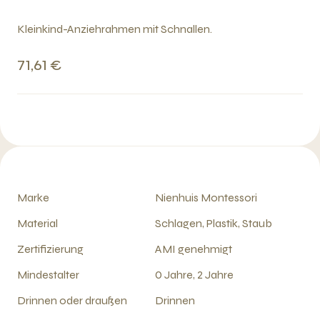
Kleinkind-Anziehrahmen mit Schnallen.
71,61 €
Marke
Nienhuis Montessori
Material
Schlagen, Plastik, Staub
Zertifizierung
AMI genehmigt
Mindestalter
0 Jahre, 2 Jahre
Drinnen oder draußen
Drinnen