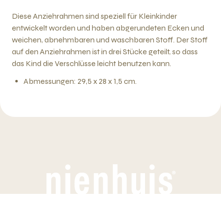
Diese Anziehrahmen sind speziell für Kleinkinder
entwickelt worden und haben abgerundeten Ecken und
weichen, abnehmbaren und waschbaren Stoff. Der Stoff
auf den Anziehrahmen ist in drei Stücke geteilt, so dass
das Kind die Verschlüsse leicht benutzen kann.
Abmessungen: 29,5 x 28 x 1,5 cm.