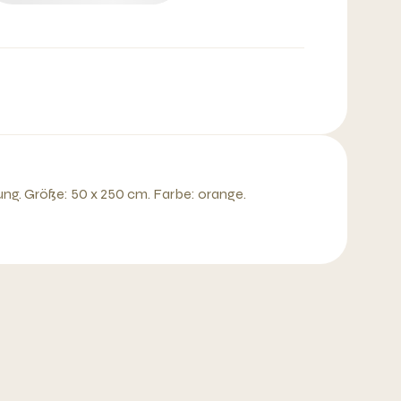
ung. Größe: 50 x 250 cm. Farbe: orange.