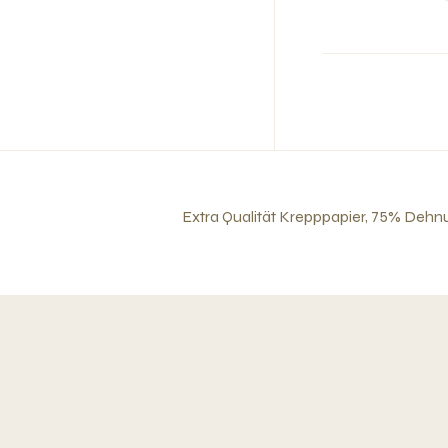
Extra Qualität Krepppapier, 75% Dehn