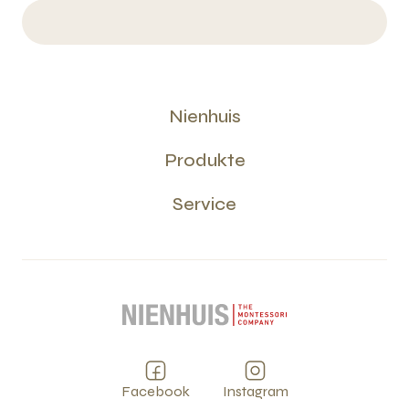
Nienhuis
Produkte
Service
Facebook
Instagram