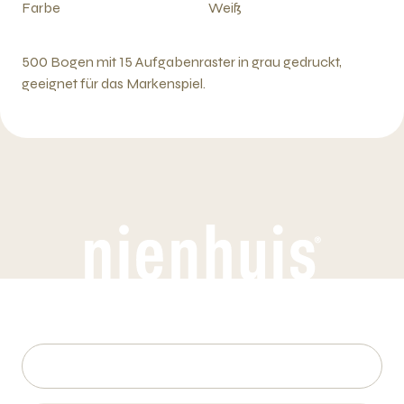
Farbe
Weiß
500 Bogen mit 15 Aufgabenraster in grau gedruckt,
geeignet für das Markenspiel.