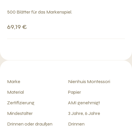
500 Blätter für das Markenspiel.
69,19 €
Marke
Nienhuis Montessori
Material
Papier
Zertifizierung
AMI genehmigt
Mindestalter
3 Jahre, 6 Jahre
Drinnen oder draußen
Drinnen