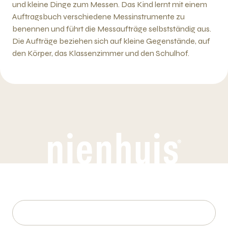
und kleine Dinge zum Messen. Das Kind lernt mit einem
Auftragsbuch verschiedene Messinstrumente zu
benennen und führt die Messaufträge selbstständig aus.
Die Aufträge beziehen sich auf kleine Gegenstände, auf
den Körper, das Klassenzimmer und den Schulhof.