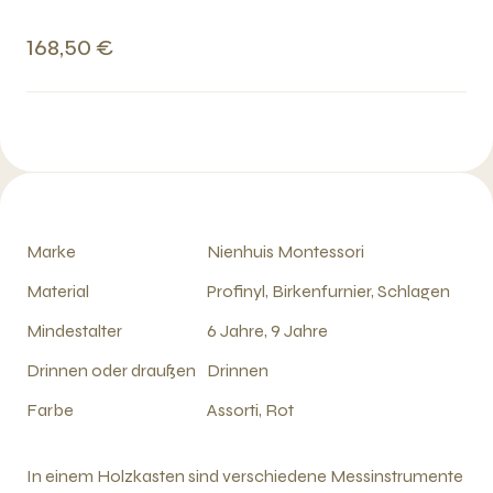
168,50 €
Marke
Nienhuis Montessori
Material
Profinyl, Birkenfurnier, Schlagen
Mindestalter
6 Jahre, 9 Jahre
Drinnen oder draußen
Drinnen
Farbe
Assorti, Rot
In einem Holzkasten sind verschiedene Messinstrumente