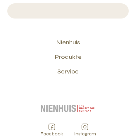
Nienhuis
Produkte
Service
Facebook
Instagram