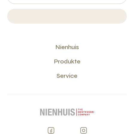
Nienhuis
Produkte
Service