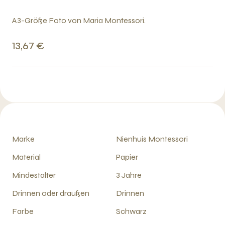
A3-Größe Foto von Maria Montessori.
13,67 €
Marke
Nienhuis Montessori
Material
Papier
Mindestalter
3 Jahre
Drinnen oder draußen
Drinnen
Farbe
Schwarz