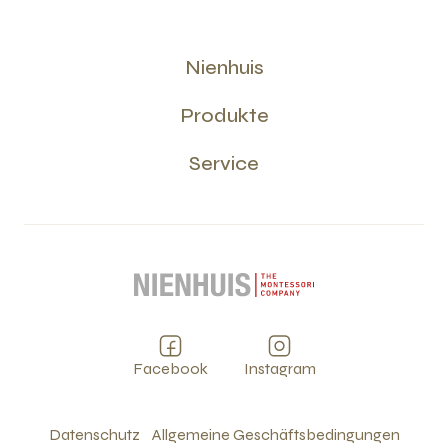
Nienhuis
Produkte
Service
Facebook
Instagram
Datenschutz
Allgemeine Geschäftsbedingungen