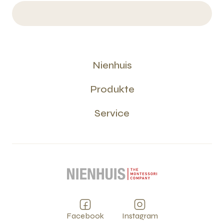
Nienhuis
Produkte
Service
Facebook
Instagram