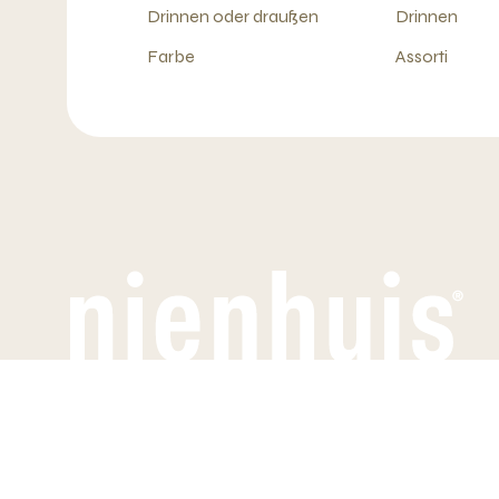
Drinnen oder draußen
Drinnen
Farbe
Assorti