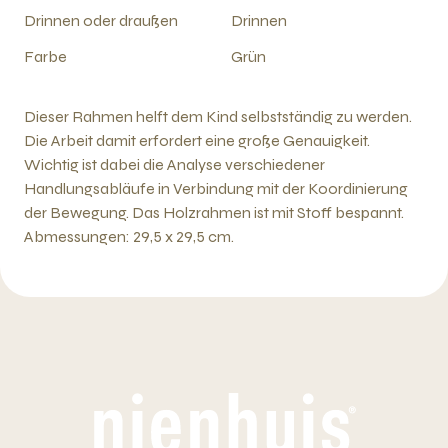
Drinnen oder draußen
Drinnen
Farbe
Grün
Dieser Rahmen helft dem Kind selbstständig zu werden.
Die Arbeit damit erfordert eine große Genauigkeit.
Wichtig ist dabei die Analyse verschiedener
Handlungsabläufe in Verbindung mit der Koordinierung
der Bewegung. Das Holzrahmen ist mit Stoff bespannt.
Abmessungen: 29,5 x 29,5 cm.