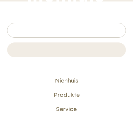
Nienhuis
Produkte
Service