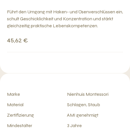
Führt den Umgang mit Haken- und Ösenverschlüssen ein,
schult Geschicklichkeit und Konzentration und stärkt
gleichzeitig praktische Lebenskompetenzen.
45,62 €
Marke
Nienhuis Montessori
Material
Schlagen, Staub
Zertifizierung
AMI genehmigt
Mindestalter
3 Jahre