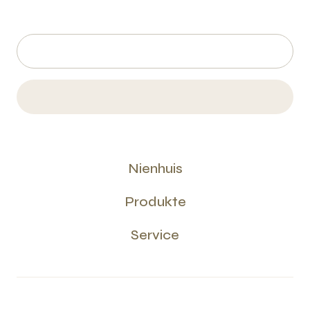
Nienhuis
Produkte
Service