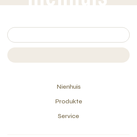
Nienhuis
Produkte
Service