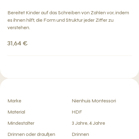
Bereitet Kinder auf das Schreiben von Zahlen vor, indem
es ihnen hilft, die Form und Struktur jeder Ziffer zu
verstehen.
31,64 €
Marke
Nienhuis Montessori
Material
HDF
Mindestalter
3 Jahre, 4 Jahre
Drinnen oder draußen
Drinnen