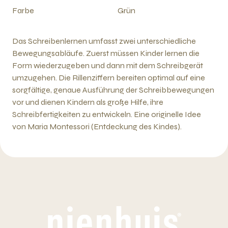
Farbe
Grün
Das Schreibenlernen umfasst zwei unterschiedliche
Bewegungsabläufe. Zuerst müssen Kinder lernen die
Form wiederzugeben und dann mit dem Schreibgerät
umzugehen. Die Rillenziffern bereiten optimal auf eine
sorgfältige, genaue Ausführung der Schreibbewegungen
vor und dienen Kindern als große Hilfe, ihre
Schreibfertigkeiten zu entwickeln. Eine originelle Idee
von Maria Montessori (Entdeckung des Kindes).