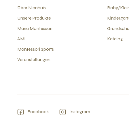
Über Nienhuis
Baby/Klein
Unsere Produkte
Kindergart
Maria Montessori
Grundschul
AMI
Katalog
Montessori Sports
Veranstaltungen
Facebook
Instagram