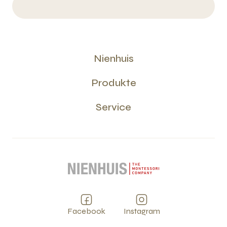
Nienhuis
Produkte
Service
Facebook
Instagram