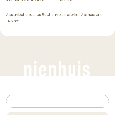
Aus unbehandeltes Buchenholz gefertigt. Abmessung:
14,5 cm.