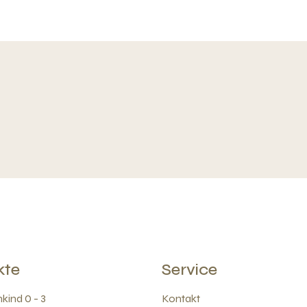
kte
Service
kind 0 - 3
Kontakt