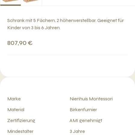
Schrank mit 5 Fächern, 2 höhenverstellbar. Geeignet für
Kinder von 3 bis 6 Jahren.
807,90 €
Marke
Nienhuis Montessori
Material
Birkenfurnier
Zertifizierung
AMI genehmigt
Mindestalter
3 Jahre