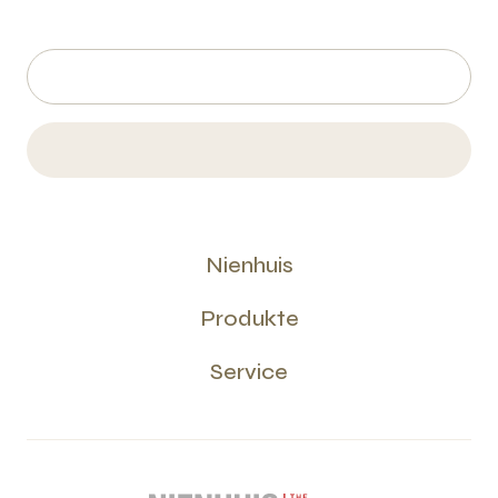
Nienhuis
Produkte
Service