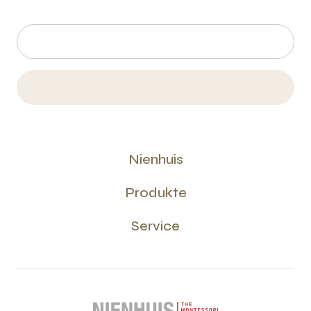
Nienhuis
Produkte
Service