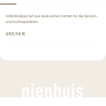
Vollständiges Set aus bedruckten Karten für die Sprach-
und Auftragskästen.
655,94 €