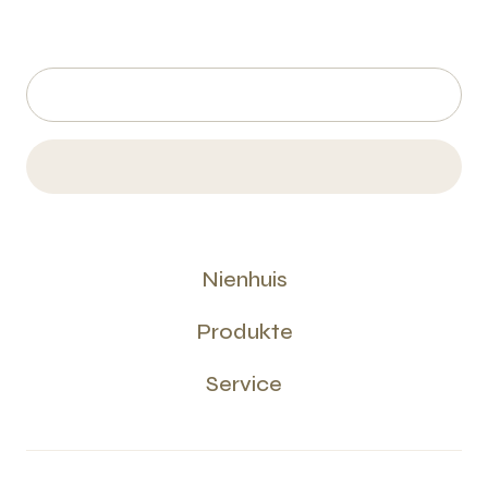
Nienhuis
Produkte
Service