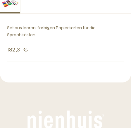
Set aus leeren, farbigen Papierkarten für die
Sprachkästen
182,31 €