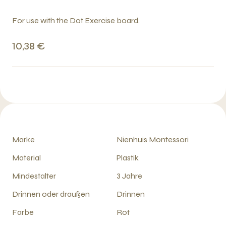
For use with the Dot Exercise board.
10,38 €
Marke
Nienhuis Montessori
Material
Plastik
Mindestalter
3 Jahre
Drinnen oder draußen
Drinnen
Farbe
Rot