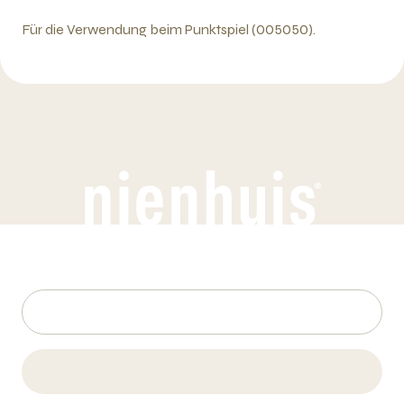
Für die Verwendung beim Punktspiel (005050).