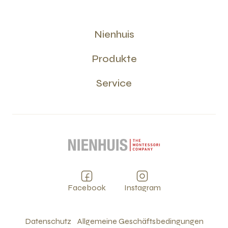
Nienhuis
Produkte
Service
Facebook
Instagram
Datenschutz
Allgemeine Geschäftsbedingungen