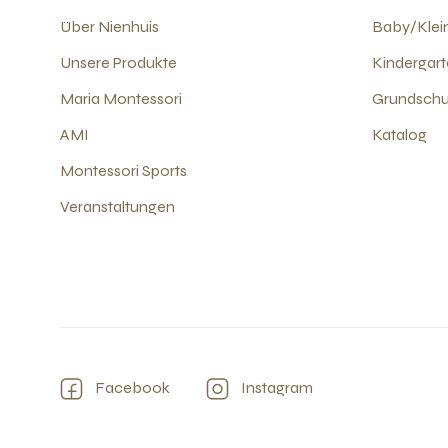
Über Nienhuis
Baby/Klein
Unsere Produkte
Kindergart
Maria Montessori
Grundschul
AMI
Katalog
Montessori Sports
Veranstaltungen
Facebook
Instagram