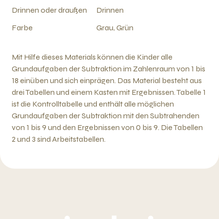
Drinnen oder draußen
Drinnen
Farbe
Grau, Grün
Mit Hilfe dieses Materials können die Kinder alle
Grundaufgaben der Subtraktion im Zahlenraum von 1 bis
18 einüben und sich einprägen. Das Material besteht aus
drei Tabellen und einem Kasten mit Ergebnissen. Tabelle 1
ist die Kontrolltabelle und enthält alle möglichen
Grundaufgaben der Subtraktion mit den Subtrahenden
von 1 bis 9 und den Ergebnissen von 0 bis 9. Die Tabellen
2 und 3 sind Arbeitstabellen.