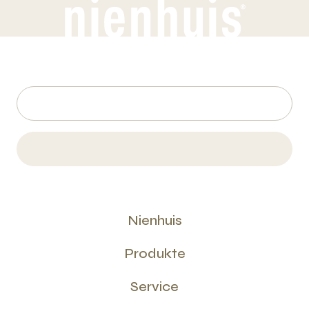
Nienhuis
Produkte
Service