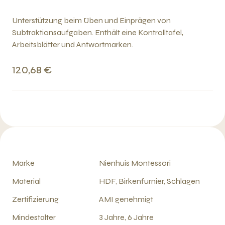
Unterstützung beim Üben und Einprägen von
Subtraktionsaufgaben. Enthält eine Kontrolltafel,
Arbeitsblätter und Antwortmarken.
120,68 €
Marke
Nienhuis Montessori
Material
HDF, Birkenfurnier, Schlagen
Zertifizierung
AMI genehmigt
Mindestalter
3 Jahre, 6 Jahre