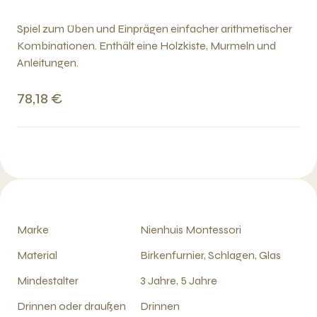
Spiel zum Üben und Einprägen einfacher arithmetischer
Kombinationen. Enthält eine Holzkiste, Murmeln und
Anleitungen.
78,18 €
Marke
Nienhuis Montessori
Material
Birkenfurnier, Schlagen, Glas
Mindestalter
3 Jahre, 5 Jahre
Drinnen oder draußen
Drinnen