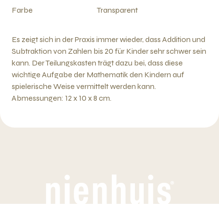
Farbe
Transparent
Es zeigt sich in der Praxis immer wieder, dass Addition und
Subtraktion von Zahlen bis 20 für Kinder sehr schwer sein
kann. Der Teilungskasten trägt dazu bei, dass diese
wichtige Aufgabe der Mathematik den Kindern auf
spielerische Weise vermittelt werden kann.
Abmessungen: 12 x 10 x 8 cm.