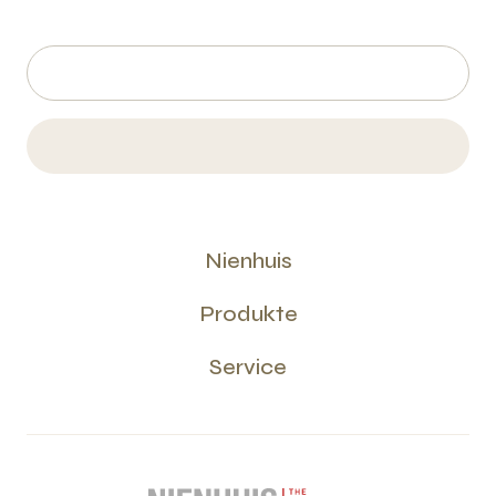
Nienhuis
Produkte
Service