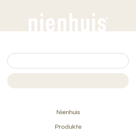
Nienhuis
Produkte