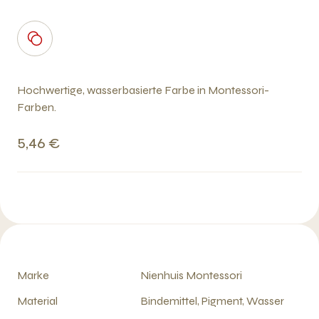
Hochwertige, wasserbasierte Farbe in Montessori-
Farben.
5,46 €
Marke
Nienhuis Montessori
Material
Bindemittel, Pigment, Wasser