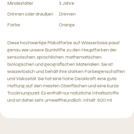
Mindestalter
3 Jahre
Drinnen oder draußen
Drinnen
Farbe
Orange
Diese hochwertige Plakatfarbe auf Wasserbasis passt
genau wie unsere Buntstifte zu den Hauptfarben der
sensorischen, sprachlichen, mathematischen,
biologischen und geografischen Materialien. Sie ist
wasserlöslich und behält ihre starken Farbeigenschaften
und Viskosität. Sie hat eine hohe Deckkraft, eine gute
Haftung auf den meisten Oberflächen und eine kurze
Trocknungszeit. Es enthält nur natürliche Inhaltsstoffe
und ist daher sehr umweltfreundlich. Inhalt: 500 ml.