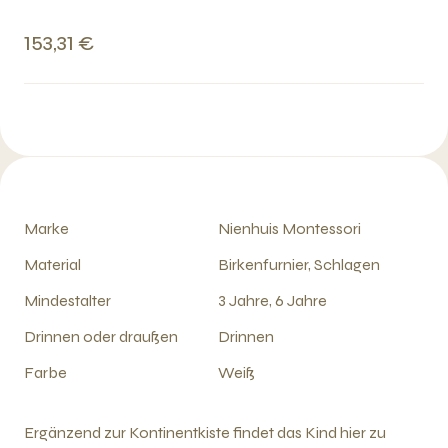
153,31 €
Marke
Nienhuis Montessori
Material
Birkenfurnier, Schlagen
Mindestalter
3 Jahre, 6 Jahre
Drinnen oder draußen
Drinnen
Farbe
Weiß
Ergänzend zur Kontinentkiste findet das Kind hier zu