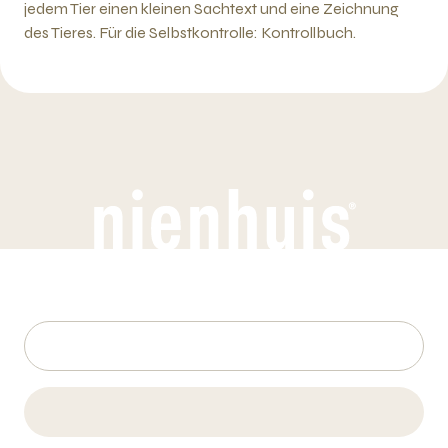
jedem Tier einen kleinen Sachtext und eine Zeichnung
des Tieres. Für die Selbstkontrolle: Kontrollbuch.