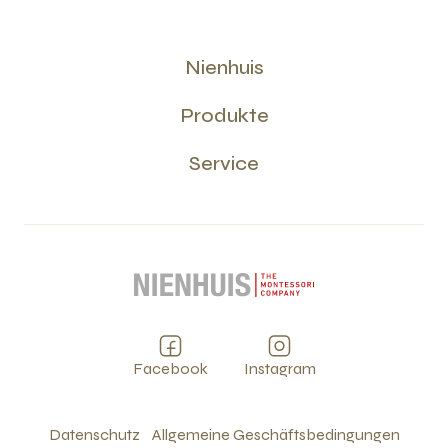
Nienhuis
Produkte
Service
Facebook
Instagram
Datenschutz
Allgemeine Geschäftsbedingungen