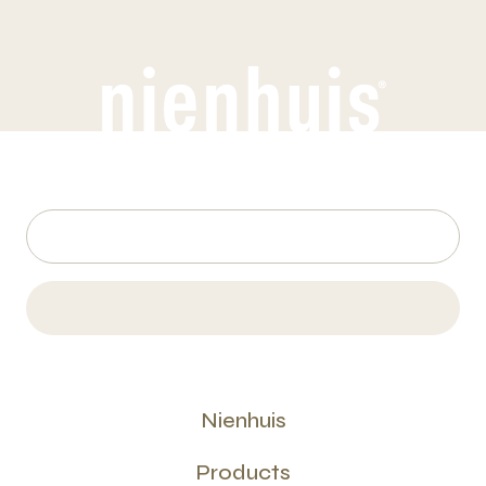
Nienhuis
Products