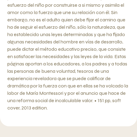
esfuerzo del niño por construirse a si mismo y asimila el
amor como la fuerza que une su relación con él. Sin
embargo, no es el adulto quien debe fijar el camino que
ha de seguir el esfuerzo del niño, sólo la naturaleza, que
ha establecido unas leyes determinadas y que ha fijado
algunas necesidades del hombre en vías de desarrollo,
puede dictar el método educativo preciso, que consiste
en satisfacer las necesidades y las leyes de la vida. Estas
páginas aportan a los educadores, a los padres y a todas
las personas de buena voluntad, tesoros de una
experiencia reveladora que se puede calificar de
dramática por la fuerza con que en ellas se ha volcado la
labor de María Montessori y por el anuncio que hace de
una reforma social de incalculable valor. • 151 pp, soft
cover, 2013 edition.