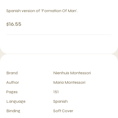
Spanish version of 'Formation Of Man'.
$16.55
Brand
Nienhuis Montessori
Author
Maria Montessori
Pages
151
Language
Spanish
Binding
Soft Cover