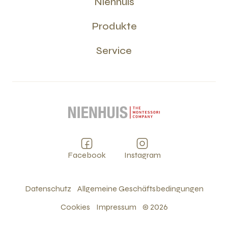
Nienhuis
Produkte
Service
Facebook
Instagram
Datenschutz
Allgemeine Geschäftsbedingungen
Cookies
Impressum
©
2026