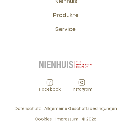
Nienhuis
Produkte
Service
Facebook
Instagram
Datenschutz
Allgemeine Geschäftsbedingungen
Cookies
Impressum
©
2026