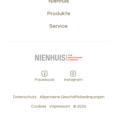
Nienhuis
Produkte
Service
Facebook
Instagram
Datenschutz
Allgemeine Geschäftsbedingungen
Cookies
Impressum
©
2026