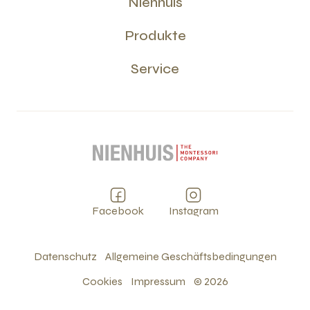
Nienhuis
Produkte
Service
Facebook
Instagram
Datenschutz
Allgemeine Geschäftsbedingungen
Cookies
Impressum
©
2026