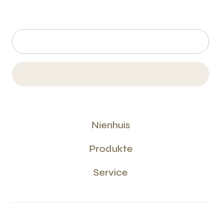
Nienhuis
Produkte
Service