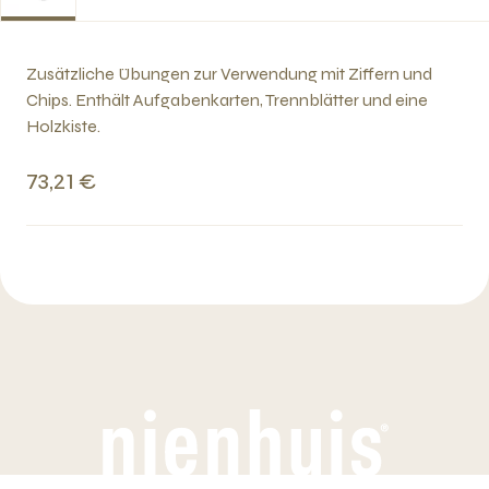
Zusätzliche Übungen zur Verwendung mit Ziffern und
Chips. Enthält Aufgabenkarten, Trennblätter und eine
Holzkiste.
73,21 €