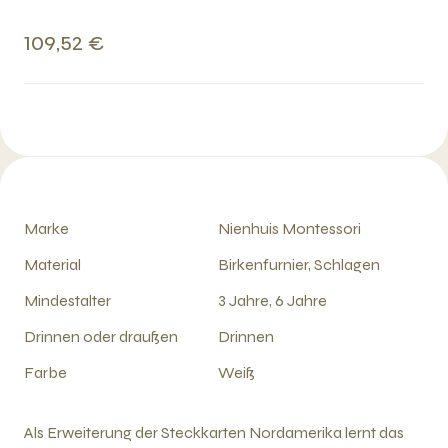
109,52 €
Marke
Nienhuis Montessori
Material
Birkenfurnier, Schlagen
Mindestalter
3 Jahre, 6 Jahre
Drinnen oder draußen
Drinnen
Farbe
Weiß
Als Erweiterung der Steckkarten Nordamerika lernt das