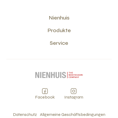
Nienhuis
Produkte
Service
Facebook
Instagram
Datenschutz
Allgemeine Geschäftsbedingungen