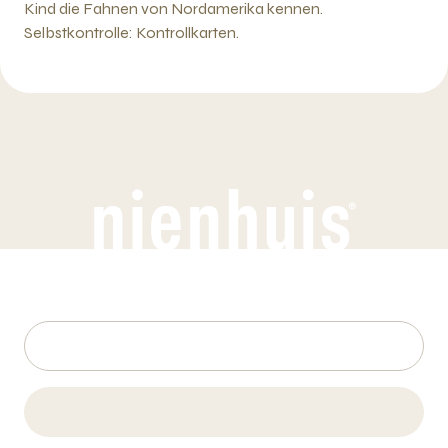
Kind die Fahnen von Nordamerika kennen.
Selbstkontrolle: Kontrollkarten.