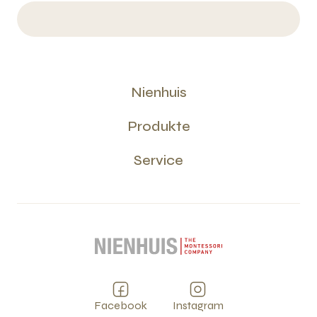
Nienhuis
Produkte
Service
Facebook
Instagram