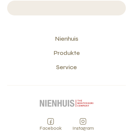
Nienhuis
Produkte
Service
Facebook
Instagram